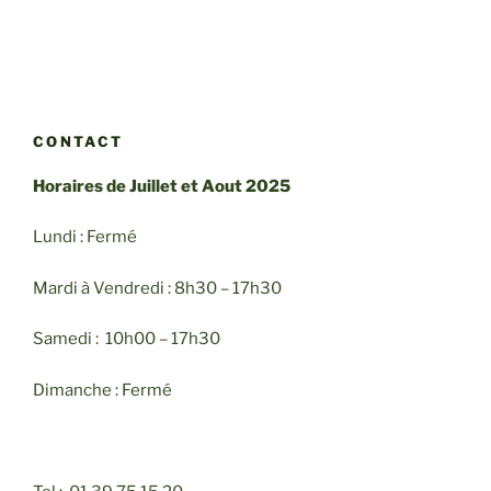
CONTACT
Horaires de Juillet et Aout 2025
Lundi : Fermé
Mardi à Vendredi : 8h30 – 17h30
Samedi : 10h00 – 17h30
Dimanche : Fermé