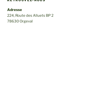
RETROUVEZ-NOUS
Adresse
224, Route des Alluets BP 2
78630 Orgeval