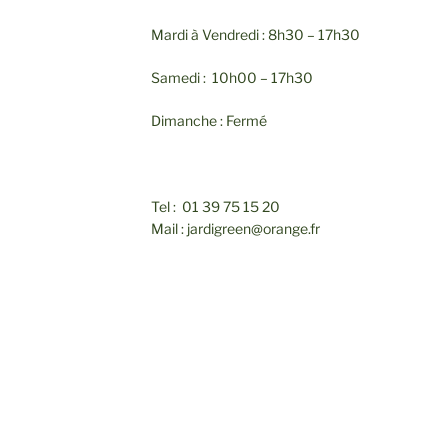
Mardi à Vendredi : 8h30 – 17h30
Samedi : 10h00 – 17h30
Dimanche : Fermé
Tel : 01 39 75 15 20
Mail : jardigreen@orange.fr