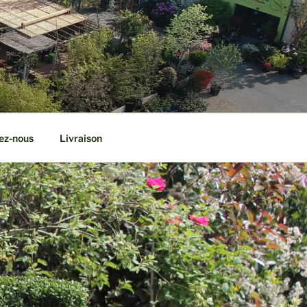
ez-nous
Livraison