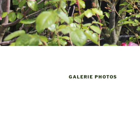
GALERIE PHOTOS