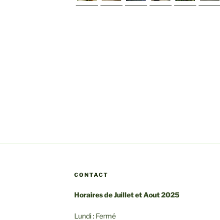
►
CONTACT
Horaires de Juillet et Aout 2025
Lundi : Fermé