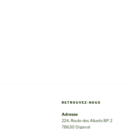
RETROUVEZ-NOUS
Adresse
224, Route des Alluets BP 2
78630 Orgeval