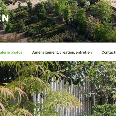
EN
alerie photos
Aménagement, création, entretien
Contact