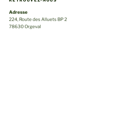
RETROUVEZ-NOUS
Adresse
224, Route des Alluets BP 2
78630 Orgeval