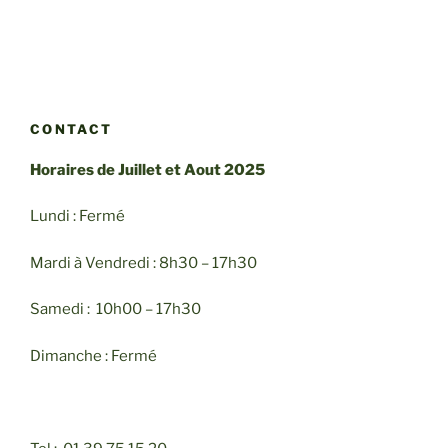
CONTACT
Horaires de Juillet et Aout 2025
Lundi : Fermé
Mardi à Vendredi : 8h30 – 17h30
Samedi : 10h00 – 17h30
Dimanche : Fermé