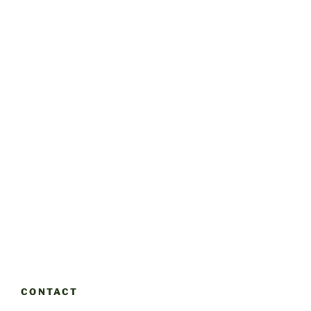
CONTACT