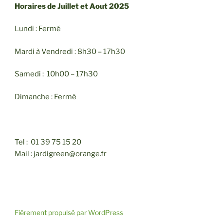
Horaires de Juillet et Aout 2025
Lundi : Fermé
Mardi à Vendredi : 8h30 – 17h30
Samedi : 10h00 – 17h30
Dimanche : Fermé
Tel : 01 39 75 15 20
Mail : jardigreen@orange.fr
Fièrement propulsé par WordPress