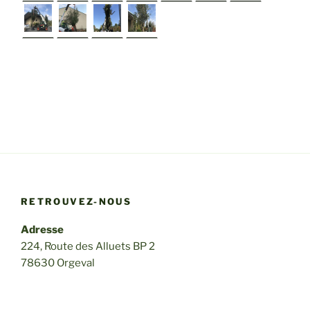
►
RETROUVEZ-NOUS
Adresse
224, Route des Alluets BP 2
78630 Orgeval