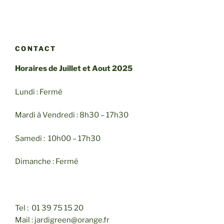
CONTACT
Horaires de Juillet et Aout 2025
Lundi : Fermé
Mardi à Vendredi : 8h30 – 17h30
Samedi : 10h00 – 17h30
Dimanche : Fermé
Tel : 01 39 75 15 20
Mail : jardigreen@orange.fr