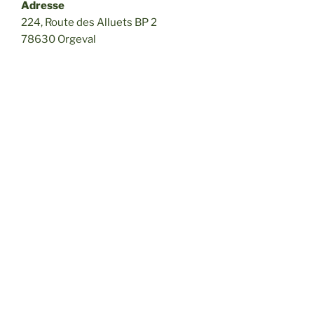
Adresse
224, Route des Alluets BP 2
78630 Orgeval