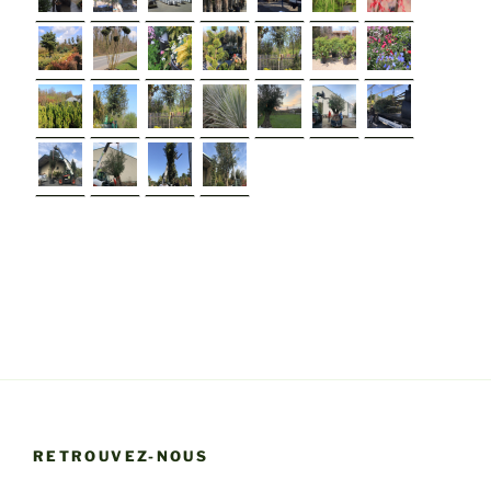
►
RETROUVEZ-NOUS