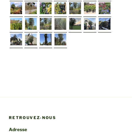
►
RETROUVEZ-NOUS
Adresse