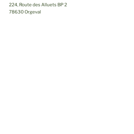
224, Route des Alluets BP 2
78630 Orgeval