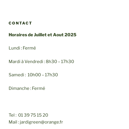
CONTACT
Horaires de Juillet et Aout 2025
Lundi : Fermé
Mardi à Vendredi : 8h30 – 17h30
Samedi : 10h00 – 17h30
Dimanche : Fermé
Tel : 01 39 75 15 20
Mail : jardigreen@orange.fr