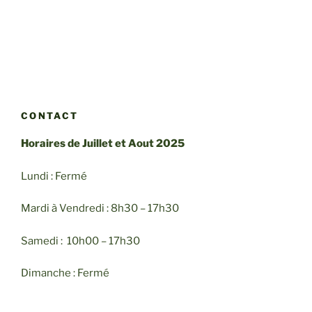
CONTACT
Horaires de Juillet et Aout 2025
Lundi : Fermé
Mardi à Vendredi : 8h30 – 17h30
Samedi : 10h00 – 17h30
Dimanche : Fermé