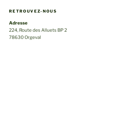
RETROUVEZ-NOUS
Adresse
224, Route des Alluets BP 2
78630 Orgeval