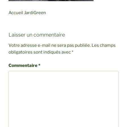
Accueil JardiGreen
Laisser un commentaire
Votre adresse e-mail ne sera pas publiée.
Les champs
obligatoires sont indiqués avec
*
Commentaire
*