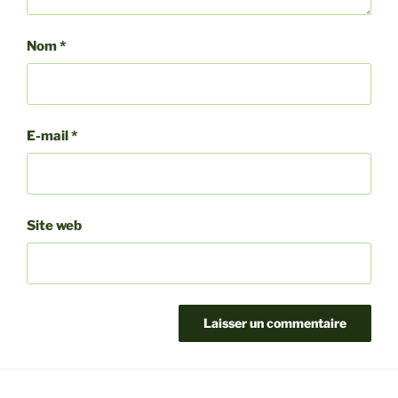
Nom
*
E-mail
*
Site web