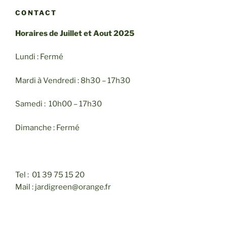
CONTACT
Horaires de Juillet et Aout 2025
Lundi : Fermé
Mardi à Vendredi : 8h30 – 17h30
Samedi : 10h00 – 17h30
Dimanche : Fermé
Tel : 01 39 75 15 20
Mail : jardigreen@orange.fr