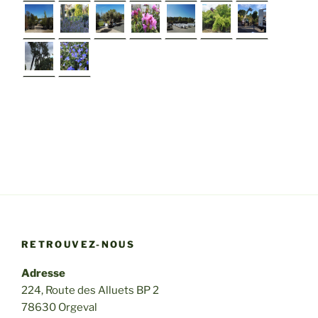
►
RETROUVEZ-NOUS
Adresse
224, Route des Alluets BP 2
78630 Orgeval