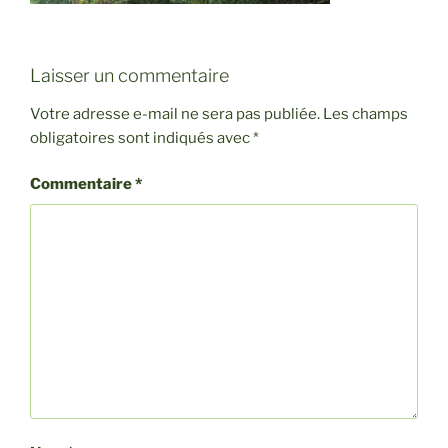
Laisser un commentaire
Votre adresse e-mail ne sera pas publiée.
Les champs
obligatoires sont indiqués avec
*
Commentaire
*