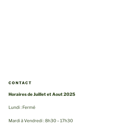
CONTACT
Horaires de Juillet et Aout 2025
Lundi : Fermé
Mardi à Vendredi : 8h30 – 17h30