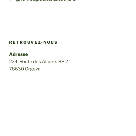
l’article
RETROUVEZ-NOUS
Adresse
224, Route des Alluets BP 2
78630 Orgeval