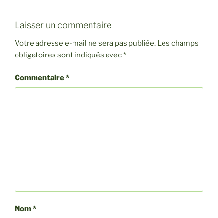
Laisser un commentaire
Votre adresse e-mail ne sera pas publiée.
Les champs
obligatoires sont indiqués avec
*
Commentaire
*
Nom
*