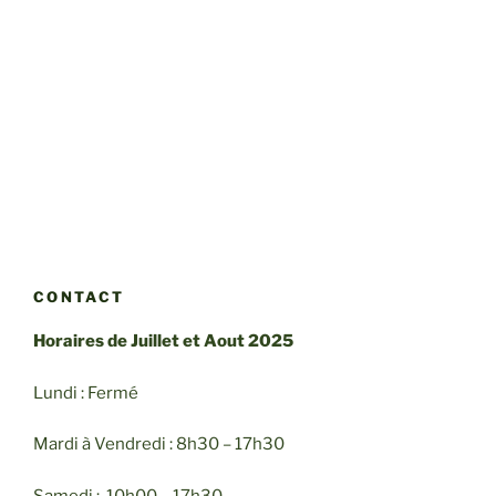
CONTACT
Horaires de Juillet et Aout 2025
Lundi : Fermé
Mardi à Vendredi : 8h30 – 17h30
Samedi : 10h00 – 17h30