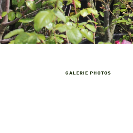
GALERIE PHOTOS