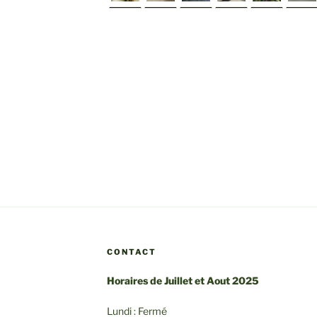
►
CONTACT
Horaires de Juillet et Aout 2025
Lundi : Fermé