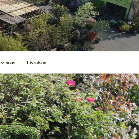
ez-nous
Livraison