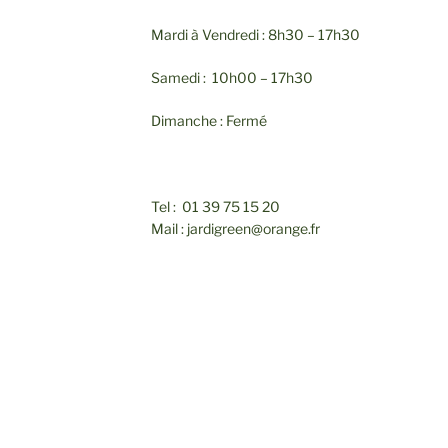
Mardi à Vendredi : 8h30 – 17h30
Samedi : 10h00 – 17h30
Dimanche : Fermé
Tel : 01 39 75 15 20
Mail : jardigreen@orange.fr