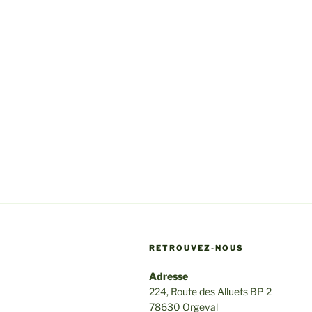
RETROUVEZ-NOUS
Adresse
224, Route des Alluets BP 2
78630 Orgeval