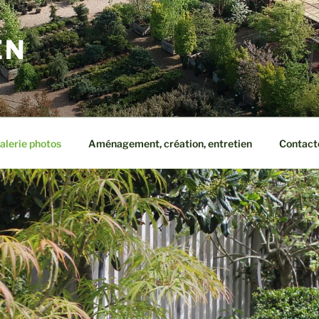
EN
alerie photos
Aménagement, création, entretien
Contact